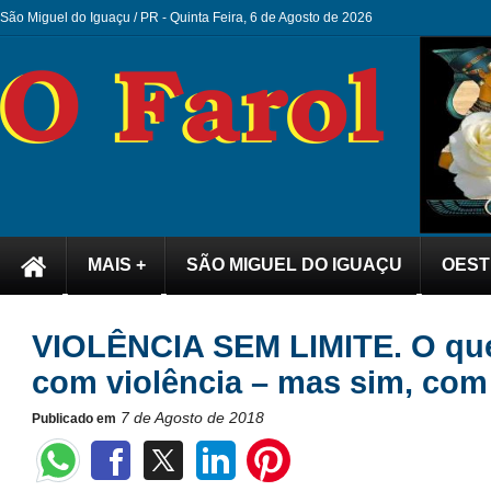
São Miguel do Iguaçu / PR -
Quinta Feira, 6 de Agosto de 2026
MAIS +
SÃO MIGUEL DO IGUAÇU
OEST
VIOLÊNCIA SEM LIMITE. O qu
com violência – mas sim, com
7 de Agosto de 2018
Publicado em