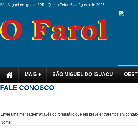
São Miguel do Iguaçu / PR -
Quinta Feira, 6 de Agosto de 2026
MAIS +
SÃO MIGUEL DO IGUAÇU
OEST
FALE CONOSCO
Envie uma mensagem através do formulário que em breve entraremos em contato
Nome: