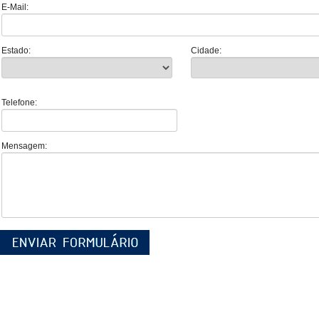
E-Mail:
Estado:
Cidade:
Telefone:
Mensagem: