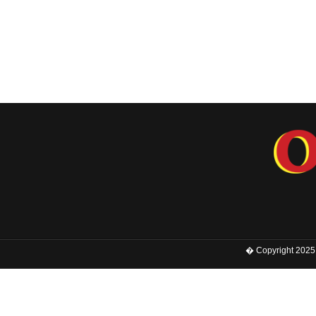
� Copyright 2025 