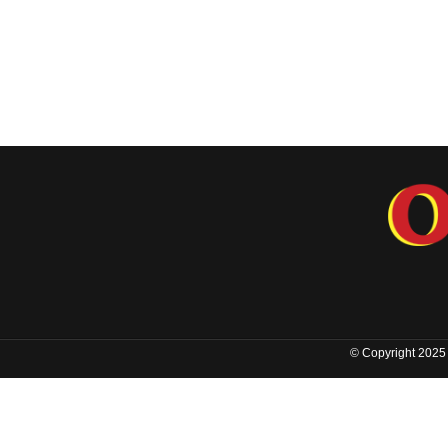
© Copyright 2025 