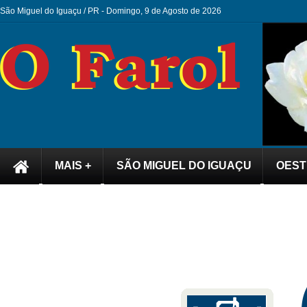
São Miguel do Iguaçu / PR -
Domingo, 9 de Agosto de 2026
MAIS +
SÃO MIGUEL DO IGUAÇU
OEST