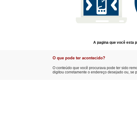
A pagina que você esta p
O que pode ter acontecido?
O conteúdo que você procurava pode ter sido remov
digitou corretamente o endereço desejado ou, se p