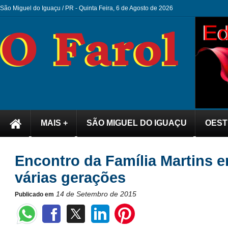
São Miguel do Iguaçu / PR -
Quinta Feira, 6 de Agosto de 2026
MAIS +
SÃO MIGUEL DO IGUAÇU
OEST
Encontro da Família Martins 
várias gerações
14 de Setembro de 2015
Publicado em