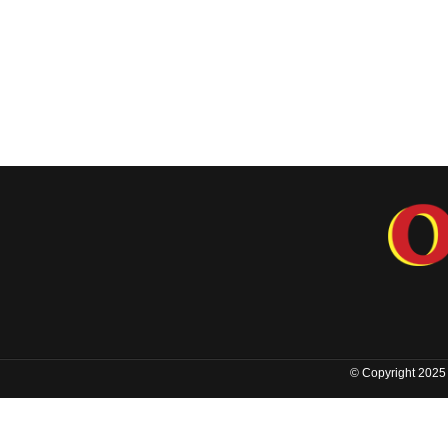
© Copyright 2025 