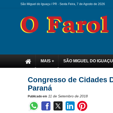
São Miguel do Iguaçu / PR -
Sexta Feira, 7 de Agosto de 2026
MAIS +
SÃO MIGUEL DO IGUAÇU
Congresso de Cidades Di
Paraná
11 de Setembro de 2018
Publicado em