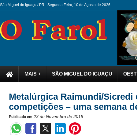
São Miguel do Iguaçu / PR -
Segunda Feira, 10 de Agosto de 2026
MAIS +
SÃO MIGUEL DO IGUAÇU
OEST
Metalúrgica Raimundi/Sicredi 
competições – uma semana d
23 de Novembro de 2018
Publicado em