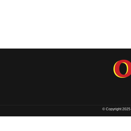
© Copyright 2025 