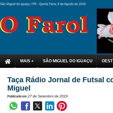
São Miguel do Iguaçu / PR -
Quinta Feira, 6 de Agosto de 2026
MAIS +
SÃO MIGUEL DO IGUAÇU
OEST
Taça Rádio Jornal de Futsal 
Miguel
27 de Setembro de 2019
Publicado em