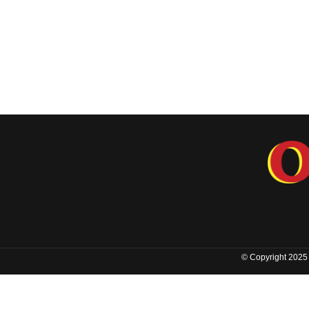
© Copyright 2025 