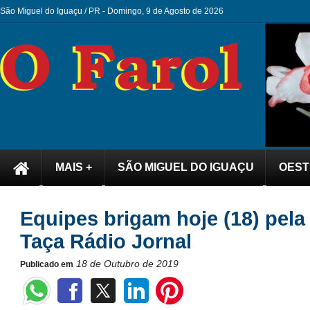
São Miguel do Iguaçu / PR -
Domingo, 9 de Agosto de 2026
MAIS +
SÃO MIGUEL DO IGUAÇU
OEST
Equipes brigam hoje (18) pela 
Taça Rádio Jornal
18 de Outubro de 2019
Publicado em