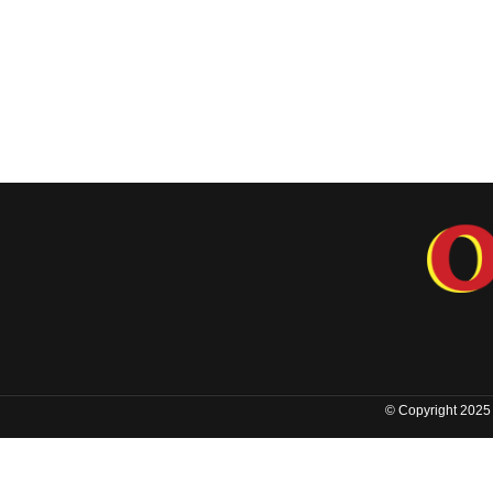
© Copyright 2025 