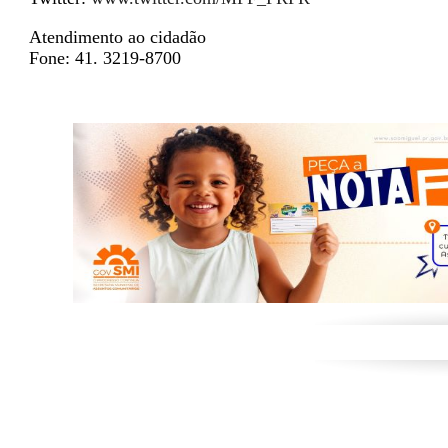
Atendimento ao cidadão
Fone: 41. 3219-8700