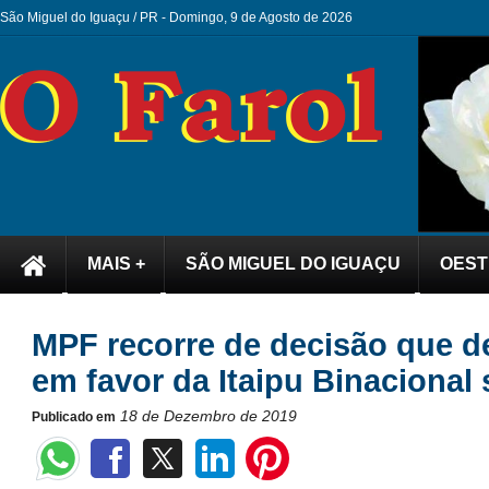
São Miguel do Iguaçu / PR -
Domingo, 9 de Agosto de 2026
MAIS +
SÃO MIGUEL DO IGUAÇU
OEST
MPF recorre de decisão que d
em favor da Itaipu Binacional
18 de Dezembro de 2019
Publicado em