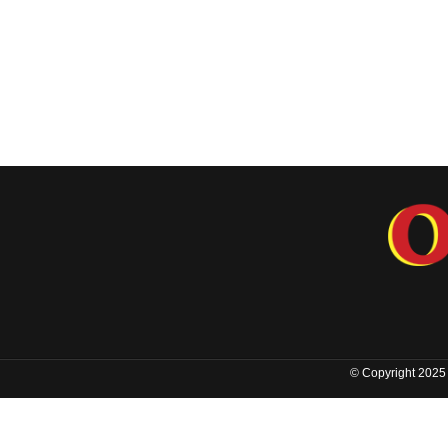
© Copyright 2025 