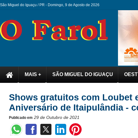
São Miguel do Iguaçu / PR -
Domingo, 9 de Agosto de 2026
MAIS +
SÃO MIGUEL DO IGUAÇU
OEST
Shows gratuitos com Loubet e
Aniversário de Itaipulândia - c
29 de Outubro de 2021
Publicado em