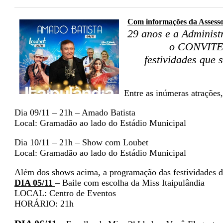
Com informações da Assesso
29 anos e a Administ
o CONVITE p
festividades que 
Entre as inúmeras atrações,
Dia 09/11 – 21h – Amado Batista
Local: Gramadão ao lado do Estádio Municipal
Dia 10/11 – 21h – Show com Loubet
Local: Gramadão ao lado do Estádio Municipal
Além dos shows acima, a programação das festividades do
DIA 05/11
– Baile com escolha da Miss Itaipulândia
LOCAL: Centro de Eventos
HORÁRIO: 21h