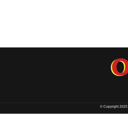
© Copyright 2025 