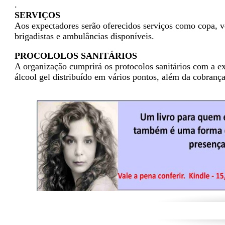
.
SERVIÇOS
Aos expectadores serão oferecidos serviços como copa, v
brigadistas e ambulâncias disponíveis.
PROCOLOLOS SANITÁRIOS
A organização cumprirá os protocolos sanitários com a ex
álcool gel distribuído em vários pontos, além da cobrança