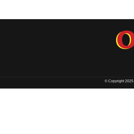
© Copyright 2025 