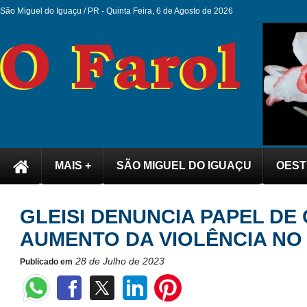
São Miguel do Iguaçu / PR -
Quinta Feira, 6 de Agosto de 2026
MAIS +
SÃO MIGUEL DO IGUAÇU
OEST
GLEISI DENUNCIA PAPEL DE
AUMENTO DA VIOLÊNCIA NO 
28 de Julho de 2023
Publicado em