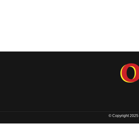
© Copyright 2025 