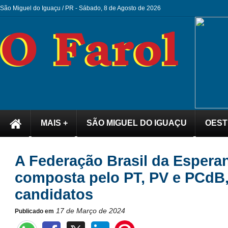
São Miguel do Iguaçu / PR -
Sábado, 8 de Agosto de 2026
MAIS +
SÃO MIGUEL DO IGUAÇU
OEST
A Federação Brasil da Espera
composta pelo PT, PV e PCdB,
candidatos
17 de Março de 2024
Publicado em