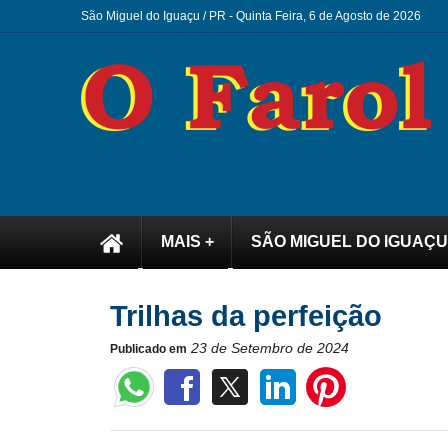
São Miguel do Iguaçu / PR -
Quinta Feira, 6 de Agosto de 2026
MAIS +
SÃO MIGUEL DO IGUAÇU
Trilhas da perfeição
23 de Setembro de 2024
Publicado em