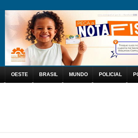
OESTE
BRASIL
MUNDO
POLICIAL
P