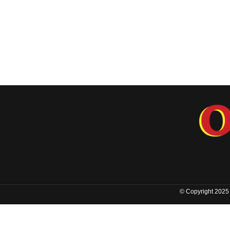
© Copyright 2025 