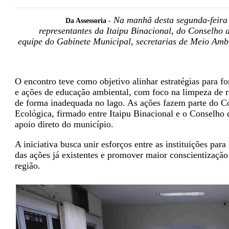
Na manhã desta segunda-feira 
Da Assessoria -
representantes da Itaipu Binacional, do Conselho 
equipe do Gabinete Municipal, secretarias de Meio Amb
O encontro teve como objetivo alinhar estratégias para f
e ações de educação ambiental, com foco na limpeza de r
de forma inadequada no lago. As ações fazem parte do 
Ecológica, firmado entre Itaipu Binacional e o Conselho
apoio direto do município.
A iniciativa busca unir esforços entre as instituições par
das ações já existentes e promover maior conscientização
região.