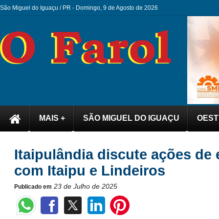
São Miguel do Iguaçu / PR -
Domingo, 9 de Agosto de 2026
MAIS +
SÃO MIGUEL DO IGUAÇU
OEST
Itaipulândia discute ações de
com Itaipu e Lindeiros
23 de Julho de 2025
Publicado em