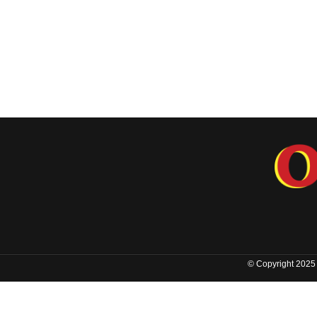
© Copyright 2025 