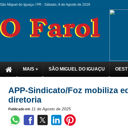
São Miguel do Iguaçu / PR -
Sábado, 8 de Agosto de 2026
MAIS +
SÃO MIGUEL DO IGUAÇU
OEST
APP-Sindicato/Foz mobiliza e
diretoria
11 de Agosto de 2025
Publicado em