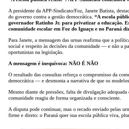
A presidente da APP-Sindicato/Foz, Janete Batista, destac
do governo contra a gestão democrática.
“A escola públi
governador Ratinho Jr. para privatizar a educação. E
comunidade escolar em Foz do Iguaçu e no Paraná diz
Para Janete, a mensagem das urnas reafirma que a polític
social e respeito às decisões da comunidade — e não a p
oportunistas na legislação.
A mensagem é inequívoca: NÃO É NÃO
O resultado das consultas reforça o compromisso da comu
democrática — e desmonta a narrativa de que os modelos p
Mesmo diante de pressões, falta de divulgação adequada e
comunidade reagiu de forma organizada e consciente.
A disputa pode continuar, mas o recado enviado pelas ur
firme e direto: o Paraná quer sua escola pública viva, plu