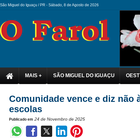
São Miguel do Iguaçu / PR -
Sábado, 8 de Agosto de 2026
MAIS +
SÃO MIGUEL DO IGUAÇU
OEST
Comunidade vence e diz não à 
escolas
24 de Novembro de 2025
Publicado em