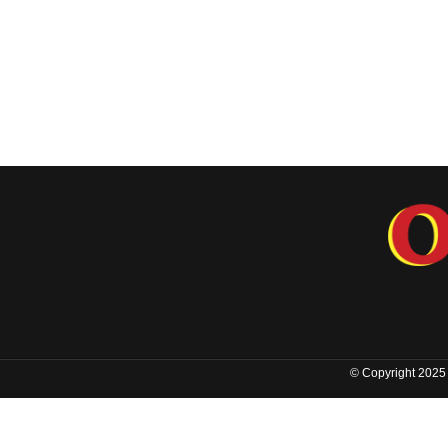
© Copyright 2025 