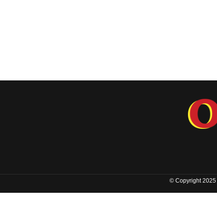
© Copyright 2025 