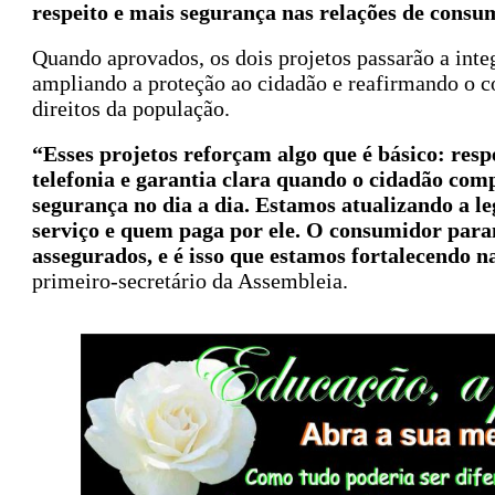
respeito e mais segurança nas relações de cons
Quando aprovados, os dois projetos passarão a int
ampliando a proteção ao cidadão e reafirmando o c
direitos da população.
“Esses projetos reforçam algo que é básico: res
telefonia e garantia clara quando o cidadão co
segurança no dia a dia. Estamos atualizando a le
serviço e quem paga por ele. O consumidor paran
assegurados, e é isso que estamos fortalecendo 
primeiro-secretário da Assembleia.