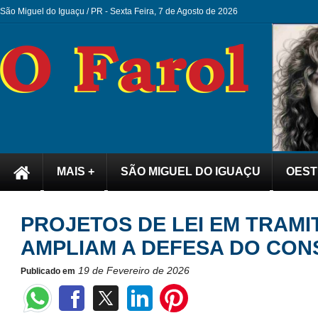
São Miguel do Iguaçu / PR -
Sexta Feira, 7 de Agosto de 2026
MAIS +
SÃO MIGUEL DO IGUAÇU
OEST
PROJETOS DE LEI EM TRAM
AMPLIAM A DEFESA DO CO
19 de Fevereiro de 2026
Publicado em