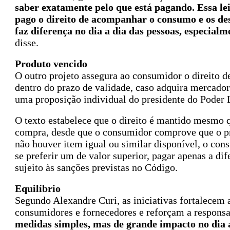
saber exatamente pelo que está pagando. Essa lei
pago o direito de acompanhar o consumo e os de
faz diferença no dia a dia das pessoas, especial
disse.
Produto vencido
O outro projeto assegura ao consumidor o direito de
dentro do prazo de validade, caso adquira mercado
uma proposição individual do presidente do Poder 
O texto estabelece que o direito é mantido mesmo q
compra, desde que o consumidor comprove que o pr
não houver item igual ou similar disponível, o cons
se preferir um de valor superior, pagar apenas a d
sujeito às sanções previstas no Código.
Equilíbrio
Segundo Alexandre Curi, as iniciativas fortalecem
consumidores e fornecedores e reforçam a responsa
medidas simples, mas de grande impacto no dia a