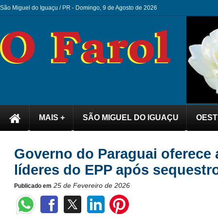
São Miguel do Iguaçu / PR -
Domingo, 9 de Agosto de 2026
MAIS +
SÃO MIGUEL DO IGUAÇU
OEST
Governo do Paraguai oferece a
líderes do EPP após sequestro 
25 de Fevereiro de 2026
Publicado em