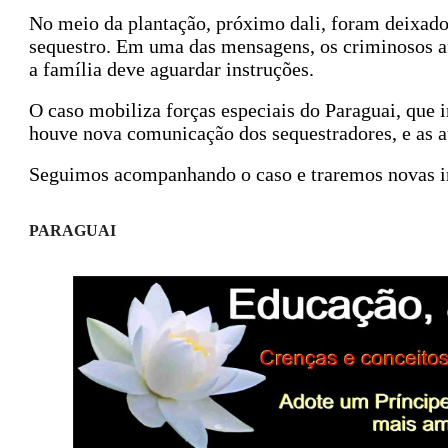
No meio da plantação, próximo dali, foram deixado
sequestro. Em uma das mensagens, os criminosos af
a família deve aguardar instruções.
O caso mobiliza forças especiais do Paraguai, que 
houve nova comunicação dos sequestradores, e as 
Seguimos acompanhando o caso e traremos novas 
PARAGUAI