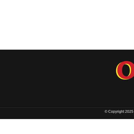
© Copyright 2025 