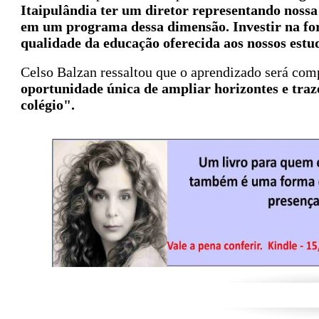
Itaipulândia ter um diretor representando nossa
em um programa dessa dimensão. Investir na for
qualidade da educação oferecida aos nossos estu
Celso Balzan ressaltou que o aprendizado será com
oportunidade única de ampliar horizontes e traz
colégio".