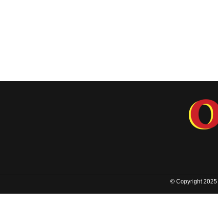
© Copyright 2025 