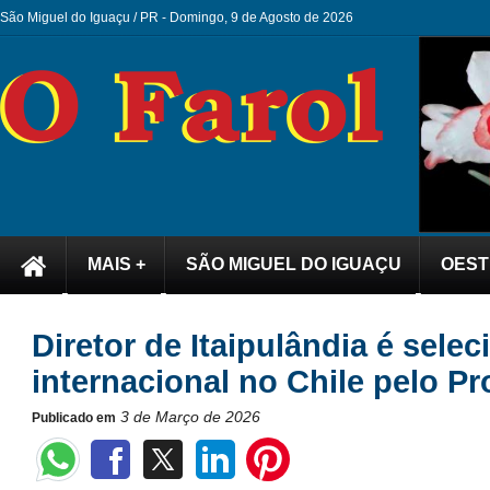
São Miguel do Iguaçu / PR -
Domingo, 9 de Agosto de 2026
MAIS +
SÃO MIGUEL DO IGUAÇU
OEST
Diretor de Itaipulândia é sel
internacional no Chile pelo
3 de Março de 2026
Publicado em