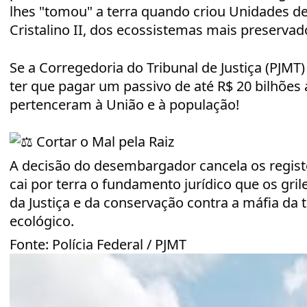
lhes "tomou" a terra quando criou Unidades de
Cristalino II, dos ecossistemas mais preservad
​Se a Corregedoria do Tribunal de Justiça (PJMT
ter que pagar um passivo de até R$ 20 bilhões
pertenceram à União e à população!
Cortar o Mal pela Raiz
​A decisão do desembargador cancela os regist
cai por terra o fundamento jurídico que os gril
da Justiça e da conservação contra a máfia da 
ecológico.
​Fonte: Polícia Federal / PJMT