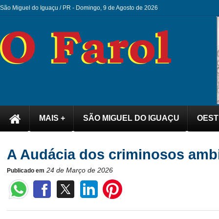
São Miguel do Iguaçu / PR -
Domingo, 9 de Agosto de 2026
MAIS +
SÃO MIGUEL DO IGUAÇU
OEST
A Audácia dos criminosos ambi
24 de Março de 2026
Publicado em