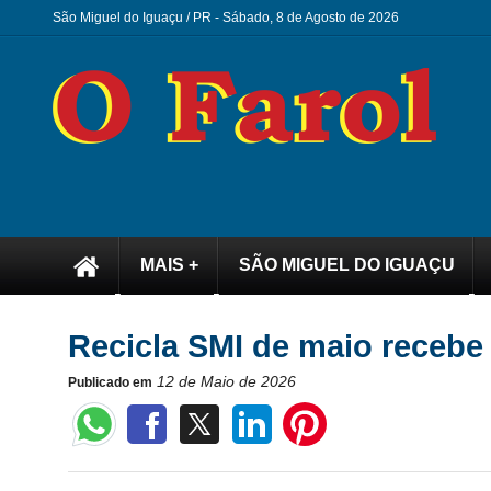
São Miguel do Iguaçu / PR -
Sábado, 8 de Agosto de 2026
MAIS +
SÃO MIGUEL DO IGUAÇU
Recicla SMI de maio recebe 
12 de Maio de 2026
Publicado em