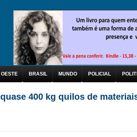
OESTE
BRASIL
MUNDO
POLICIAL
POLIT
quase 400 kg quilos de materiais