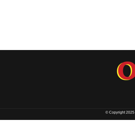
© Copyright 2025 