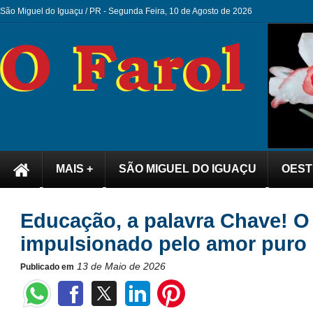
São Miguel do Iguaçu / PR -
Segunda Feira, 10 de Agosto de 2026
MAIS +
SÃO MIGUEL DO IGUAÇU
OEST
Educação, a palavra Chave! O 
impulsionado pelo amor puro 
13 de Maio de 2026
Publicado em