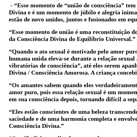
- “Esse momento de “união de consciência” tem 
Divina e é um momento de júbilo e alegria inimag
estão de novo unidos, juntos e fusionados em eq
“Esse momento de união é uma reconstituição do 
da Consciência Divina do Equilíbrio Universal.”
“Quando o ato sexual é motivado pelo amor puro
humana unida eleva-se durante a relação sexual a
vibratórias de consciência”, até eles serem apan
Divina / Consciência Amorosa. A criança concebid
“Os amantes sabem quando eles verdadeirament
amor puro, pois essa relação sexual é um moment
em sua consciência depois, tornando difícil a se
“Eles estão conscientes de uma beleza transcen
saciedade e de uma harmonia completa e envolve
Consciência Divina.”