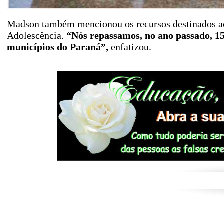
Madson também mencionou os recursos destinados ao
Adolescência.
“Nós repassamos, no ano passado, 15
municípios do Paraná”,
enfatizou.