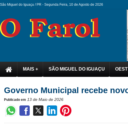
São Miguel do Iguaçu / PR -
Segunda Feira, 10 de Agosto de 2026
MAIS +
SÃO MIGUEL DO IGUAÇU
OEST
Governo Municipal recebe nov
13 de Maio de 2026
Publicado em