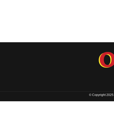
© Copyright 2025 