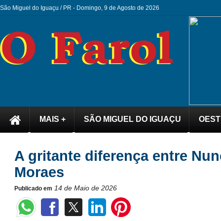
São Miguel do Iguaçu / PR -
Domingo, 9 de Agosto de 2026
MAIS +
SÃO MIGUEL DO IGUAÇU
OEST
A gritante diferença entre Nu
Moraes
14 de Maio de 2026
Publicado em