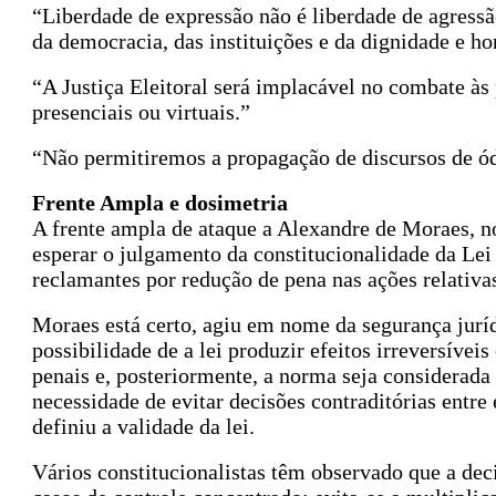
“Liberdade de expressão não é liberdade de agressã
da democracia, das instituições e da dignidade e ho
“A Justiça Eleitoral será implacável no combate às 
presenciais ou virtuais.”
“Não permitiremos a propagação de discursos de ód
Frente Ampla e dosimetria
A frente ampla de ataque a Alexandre de Moraes, no
esperar o julgamento da constitucionalidade da Lei
reclamantes por redução de pena nas ações relativas
Moraes está certo, agiu em nome da segurança juríd
possibilidade de a lei produzir efeitos irreversív
penais e, posteriormente, a norma seja considerada 
necessidade de evitar decisões contraditórias entr
definiu a validade da lei.
Vários constitucionalistas têm observado que a dec