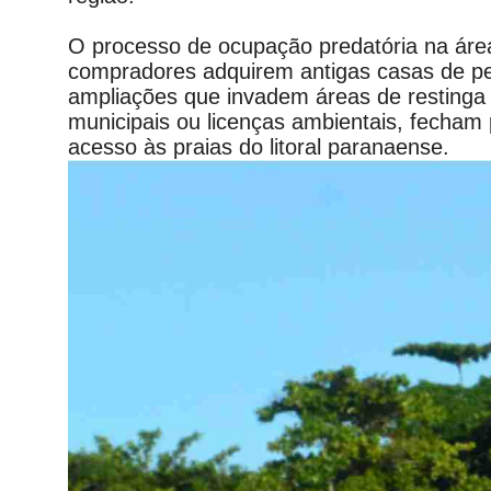
O processo de ocupação predatória na área
compradores adquirem antigas casas de pe
ampliações que invadem áreas de restinga
municipais ou licenças ambientais, fecham 
acesso às praias do litoral paranaense.