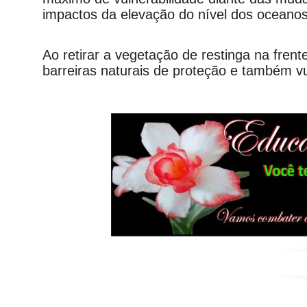
impactos da elevação do nível dos oceanos
Ao retirar a vegetação de restinga na frente
barreiras naturais de proteção e também vu