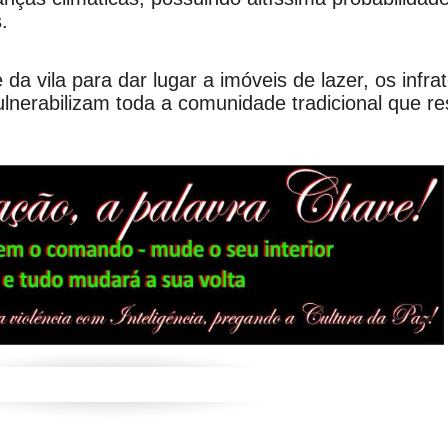
.
 da vila para dar lugar a imóveis de lazer, os infr
lnerabilizam toda a comunidade tradicional que re