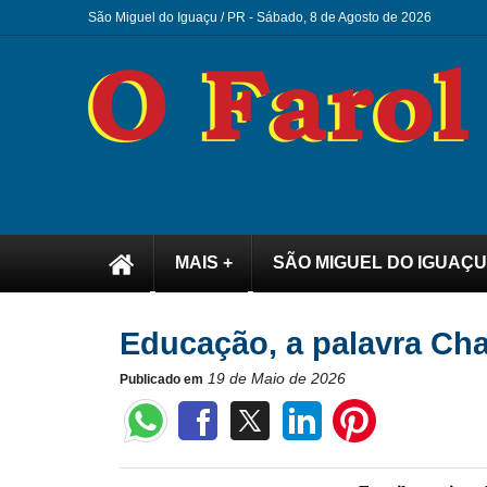
São Miguel do Iguaçu / PR -
Sábado, 8 de Agosto de 2026
MAIS +
SÃO MIGUEL DO IGUAÇU
Educação, a palavra Cha
19 de Maio de 2026
Publicado em