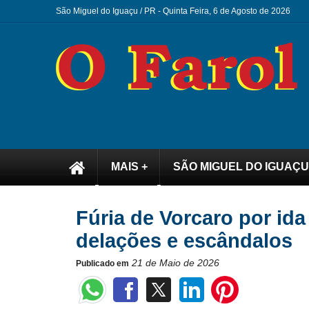
São Miguel do Iguaçu / PR -
Quinta Feira, 6 de Agosto de 2026
MAIS +
SÃO MIGUEL DO IGUAÇU
Fúria de Vorcaro por id
delações e escândalos
21 de Maio de 2026
Publicado em