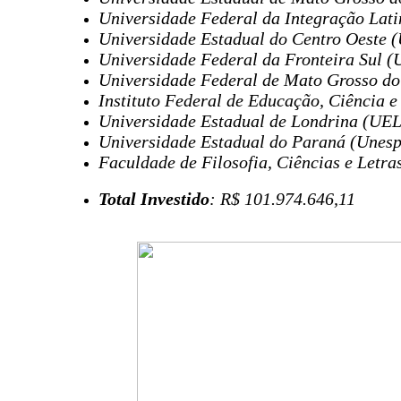
Universidade Federal da Integração Lati
Universidade Estadual do Centro Oeste (
Universidade Federal da Fronteira Sul (
Universidade Federal de Mato Grosso do
Instituto Federal de Educação, Ciência 
Universidade Estadual de Londrina (UEL
Universidade Estadual do Paraná (Unesp
Faculdade de Filosofia, Ciências e Letr
Total Investido
: R$ 101.974.646,11