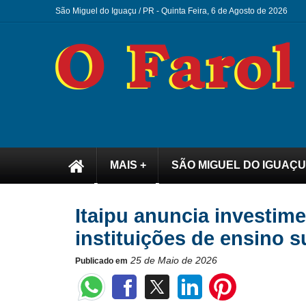
São Miguel do Iguaçu / PR -
Quinta Feira, 6 de Agosto de 2026
MAIS +
SÃO MIGUEL DO IGUAÇU
Itaipu anuncia investim
instituições de ensino s
25 de Maio de 2026
Publicado em