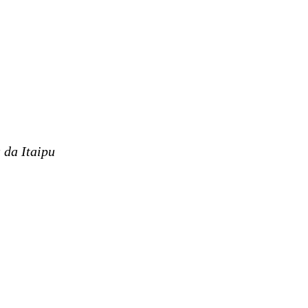
 da Itaipu