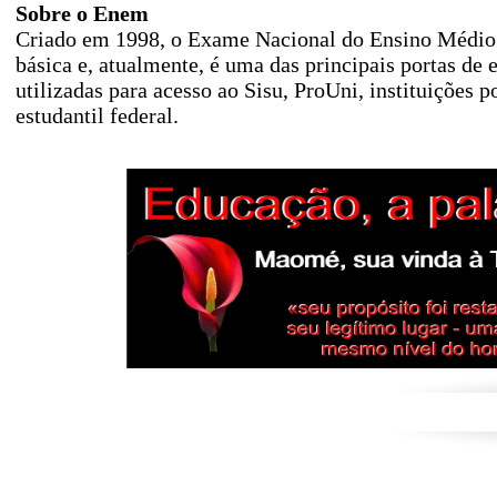
Sobre o Enem
Criado em 1998, o Exame Nacional do Ensino Médio 
básica e, atualmente, é uma das principais portas de 
utilizadas para acesso ao Sisu, ProUni, instituições
estudantil federal.