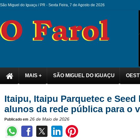
São Miguel do Iguaçu / PR -
Sexta Feira, 7 de Agosto de 2026
MAIS +
SÃO MIGUEL DO IGUAÇU
OEST
Itaipu, Itaipu Parquetec e See
alunos da rede pública para o v
26 de Maio de 2026
Publicado em