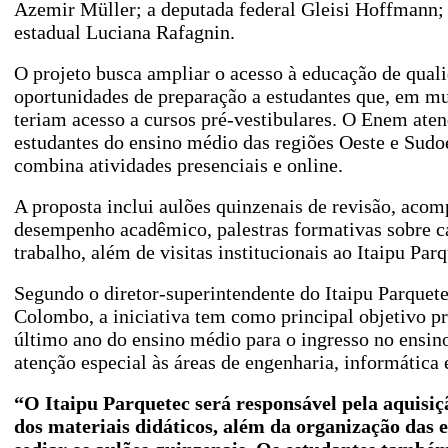
Azemir Müller; a deputada federal Gleisi Hoffmann; 
estadual Luciana Rafagnin.
O projeto busca ampliar o acesso à educação de quali
oportunidades de preparação a estudantes que, em mu
teriam acesso a cursos pré-vestibulares. O Enem aten
estudantes do ensino médio das regiões Oeste e Sudo
combina atividades presenciais e online.
A proposta inclui aulões quinzenais de revisão, ac
desempenho acadêmico, palestras formativas sobre ca
trabalho, além de visitas institucionais ao Itaipu Parq
Segundo o diretor-superintendente do Itaipu Parquete
Colombo, a iniciativa tem como principal objetivo pr
último ano do ensino médio para o ingresso no ensin
atenção especial às áreas de engenharia, informática
“O Itaipu Parquetec será responsável pela aquisiç
dos materiais didáticos, além da organização das e