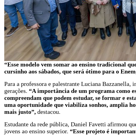
“Esse modelo vem somar ao ensino tradicional que 
cursinho aos sábados, que será ótimo para o Ene
Para a professora e palestrante Luciana Bazzanella,
gerações.
“A importância de um programa como esse
compreendam que podem estudar, se formar e est
uma oportunidade que viabiliza sonhos, amplia hor
mais justo”,
destacou.
Estudante da rede pública, Daniel Favetti afirmou qu
jovens ao ensino superior.
“Esse projeto é importan