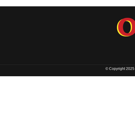
© Copyright 2025 