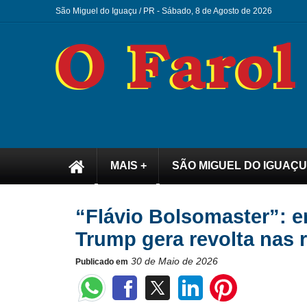
São Miguel do Iguaçu / PR -
Sábado, 8 de Agosto de 2026
MAIS +
SÃO MIGUEL DO IGUAÇU
“Flávio Bolsomaster”: e
Trump gera revolta nas 
30 de Maio de 2026
Publicado em