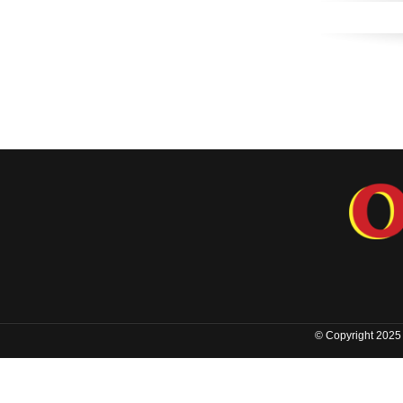
© Copyright 2025 