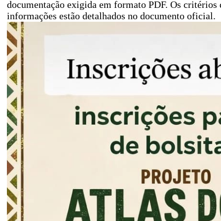
documentação exigida em formato PDF. Os critérios d
informações estão detalhados no documento oficial.