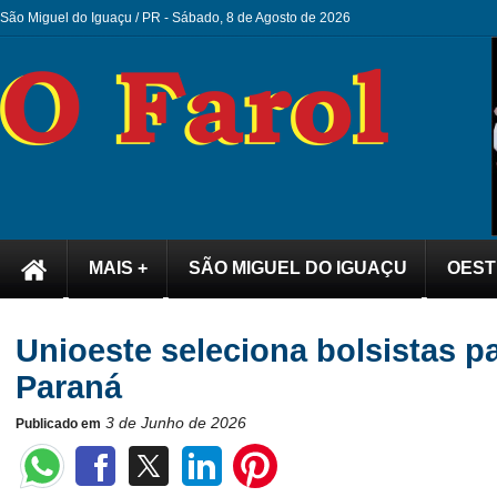
São Miguel do Iguaçu / PR -
Sábado, 8 de Agosto de 2026
MAIS +
SÃO MIGUEL DO IGUAÇU
OEST
Unioeste seleciona bolsistas pa
Paraná
3 de Junho de 2026
Publicado em