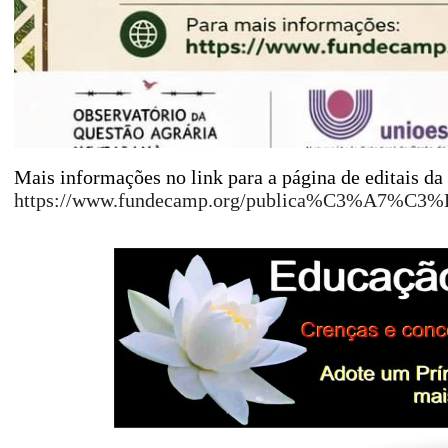
Mais informações no link para a página de editais d
https://www.fundecamp.org/publica%C3%A7%C3%B5