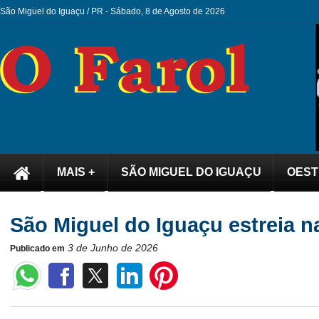
São Miguel do Iguaçu / PR -
Sábado, 8 de Agosto de 2026
MAIS +
SÃO MIGUEL DO IGUAÇU
OEST
São Miguel do Iguaçu estreia n
3 de Junho de 2026
Publicado em