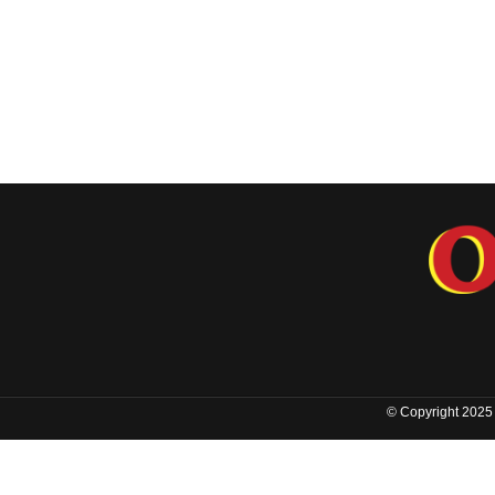
© Copyright 2025 