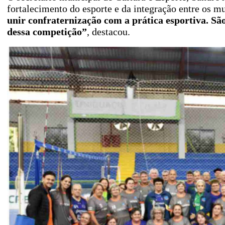
fortalecimento do esporte e da integração entre os mu
unir confraternização com a prática esportiva. S
dessa competição”
, destacou.