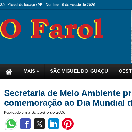
São Miguel do Iguaçu / PR -
Domingo, 9 de Agosto de 2026
MAIS +
SÃO MIGUEL DO IGUAÇU
OEST
Secretaria de Meio Ambiente p
comemoração ao Dia Mundial 
3 de Junho de 2026
Publicado em