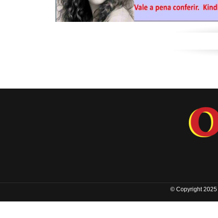
© Copyright 2025 