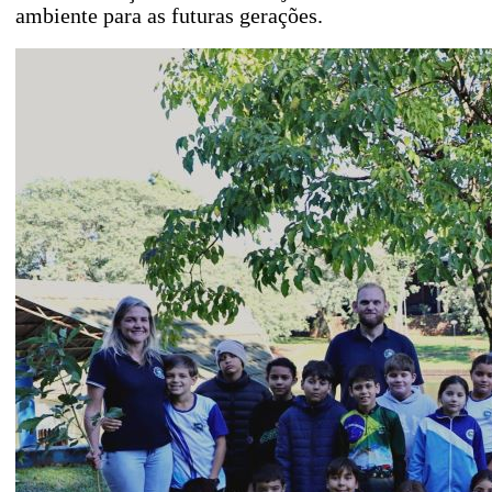
ambiente para as futuras gerações.