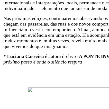
internacionais e interpretações locais, permanece o e
individualidade — elemento que jamais sai de moda.
Nas próximas edições, continuaremos observando o
chegam das passarelas, das ruas e dos novos compor
influenciam o vestir contemporâneo. Afinal, a moda 
que está em evidência em uma estação. Ela acompan
traduz momentos e, muitas vezes, revela muito mais
que vivemos do que imaginamos.
* Luciana Carreira
é autora do livro
A PONTE INV
próximo passo é onde o silêncio respira