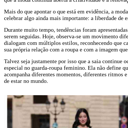
Mais do que apontar o que está em evidência, a moda
celebrar algo ainda mais importante: a liberdade de e
Durante muito tempo, tendências foram apresentadas
serem seguidas. Hoje, observa-se um movimento dife
dialogam com múltiplos estilos, reconhecendo que c
sua própria relação com a roupa e com a imagem que 
Talvez seja justamente por isso que a saia continue 
especial no guarda-roupa feminino. Ela não define q
acompanha diferentes momentos, diferentes ritmos e
de estar no mundo.