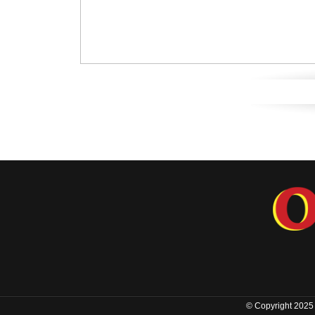
© Copyright 2025 