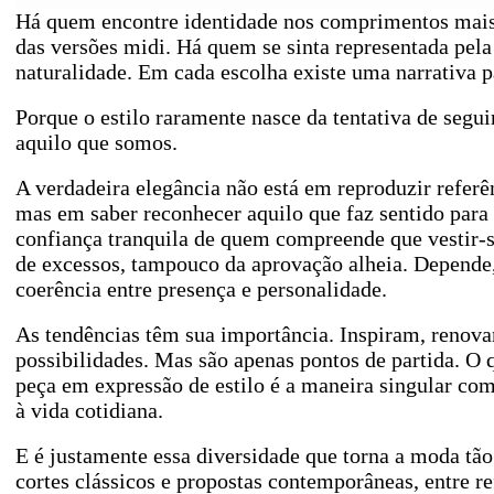
Há quem encontre identidade nos comprimentos mais 
das versões midi. Há quem se sinta representada pe
naturalidade. Em cada escolha existe uma narrativa p
Porque o estilo raramente nasce da tentativa de segui
aquilo que somos.
A verdadeira elegância não está em reproduzir referê
mas em saber reconhecer aquilo que faz sentido para 
confiança tranquila de quem compreende que vestir-
de excessos, tampouco da aprovação alheia. Depende,
coerência entre presença e personalidade.
As tendências têm sua importância. Inspiram, reno
possibilidades. Mas são apenas pontos de partida. O
peça em expressão de estilo é a maneira singular com
à vida cotidiana.
E é justamente essa diversidade que torna a moda tão 
cortes clássicos e propostas contemporâneas, entre re