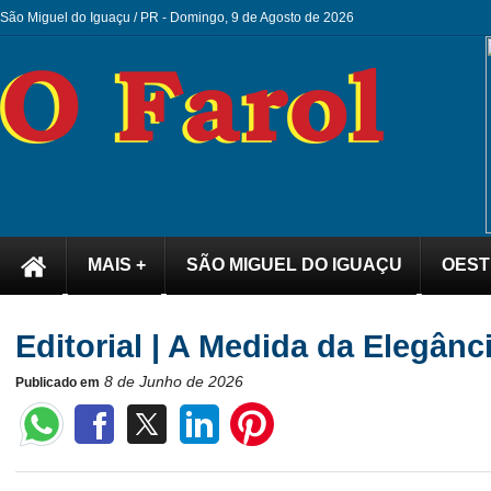
São Miguel do Iguaçu / PR -
Domingo, 9 de Agosto de 2026
MAIS +
SÃO MIGUEL DO IGUAÇU
OEST
Editorial | A Medida da Elegânc
8 de Junho de 2026
Publicado em