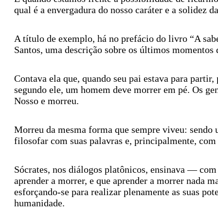
qual é a envergadura do nosso caráter e a solidez d
A título de exemplo, há no prefácio do livro “A sabe
Santos, uma descrição sobre os últimos momentos da
Contava ela que, quando seu pai estava para partir,
segundo ele, um homem deve morrer em pé. Os genro
Nosso e morreu.
Morreu da mesma forma que sempre viveu: sendo um
filosofar com suas palavras e, principalmente, com
Sócrates, nos diálogos platônicos, ensinava — com 
aprender a morrer, e que aprender a morrer nada ma
esforçando-se para realizar plenamente as suas pote
humanidade.