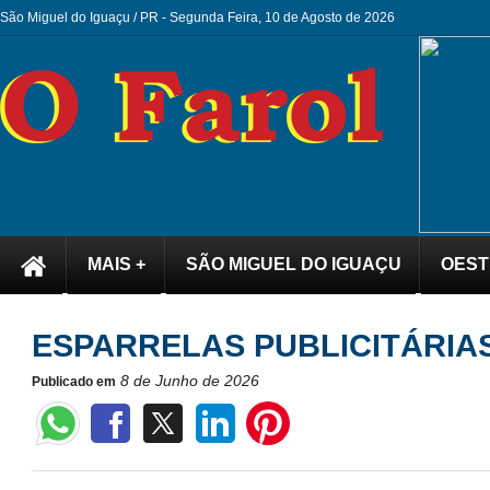
São Miguel do Iguaçu / PR -
Segunda Feira, 10 de Agosto de 2026
MAIS +
SÃO MIGUEL DO IGUAÇU
OEST
ESPARRELAS PUBLICITÁRIA
8 de Junho de 2026
Publicado em