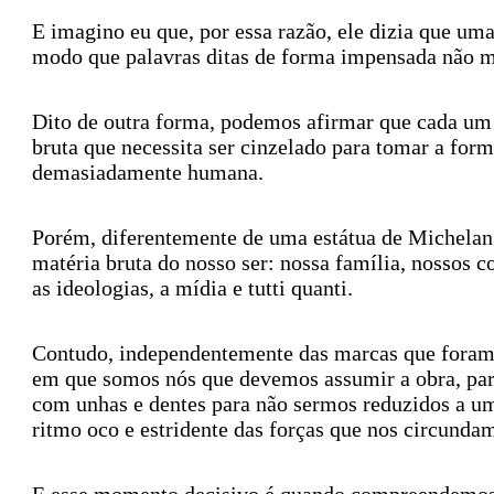
E imagino eu que, por essa razão, ele dizia que uma
modo que palavras ditas de forma impensada não m
Dito de outra forma, podemos afirmar que cada um
bruta que necessita ser cinzelado para tomar a form
demasiadamente humana.
Porém, diferentemente de uma estátua de Michelan
matéria bruta do nosso ser: nossa família, nossos c
as ideologias, a mídia e tutti quanti.
Contudo, independentemente das marcas que foram 
em que somos nós que devemos assumir a obra, par
com unhas e dentes para não sermos reduzidos a um
ritmo oco e estridente das forças que nos circunda