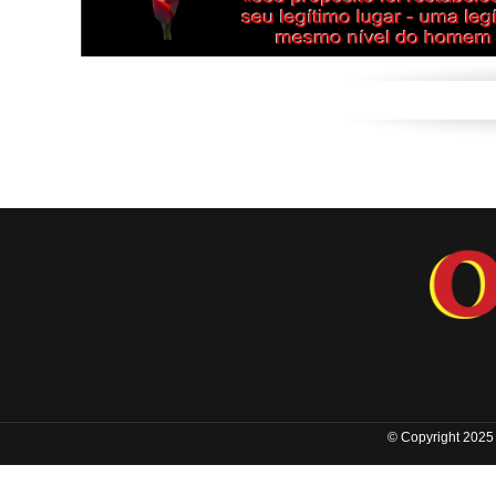
© Copyright 2025 