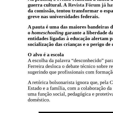
guerra cultural. A
Revista Fórum já ha
da comissão, tentou transformar o espa
greve nas universidades federais.
A pauta é uma das maiores bandeiras 
o
homeschooling
garante a liberdade da
entidades ligadas à educação alertam p
socialização das crianças e o perigo de
O alvo é a escola
A escolha da palavra “desconhecido” para 
Ferreira desloca o debate técnico sobre 
sugerindo que profissionais com formação
A retórica bolsonarista ignora que, pela 
Estado e a família, com a colaboração da
uma função social, pedagógica e protetiv
doméstico.