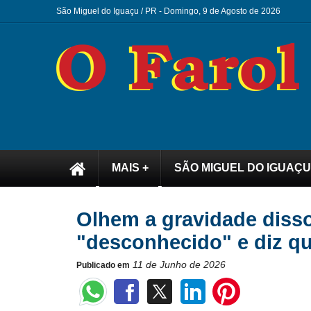
São Miguel do Iguaçu / PR -
Domingo, 9 de Agosto de 2026
MAIS +
SÃO MIGUEL DO IGUAÇU
Olhem a gravidade disso
"desconhecido" e diz q
11 de Junho de 2026
Publicado em