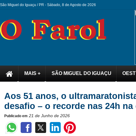
São Miguel do Iguaçu / PR -
Sábado, 8 de Agosto de 2026
MAIS +
SÃO MIGUEL DO IGUAÇU
OEST
Aos 51 anos, o ultramaratonis
desafio – o recorde nas 24h na 
21 de Junho de 2026
Publicado em