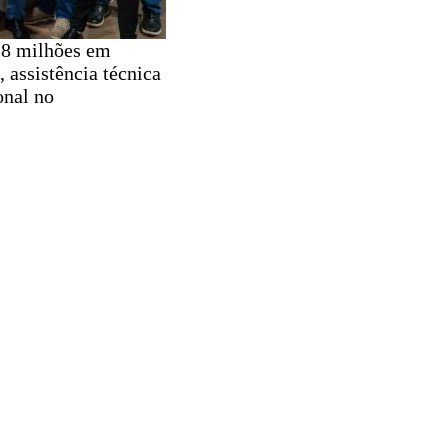
,8 milhões em
, assistência técnica
onal no