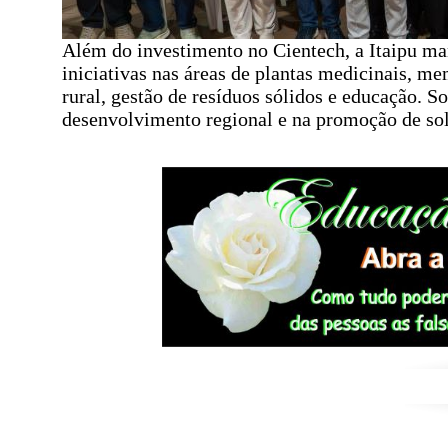
Além do investimento no Cientech, a Itaipu m
iniciativas nas áreas de plantas medicinais, mem
rural, gestão de resíduos sólidos e educação. 
desenvolvimento regional e na promoção de sol