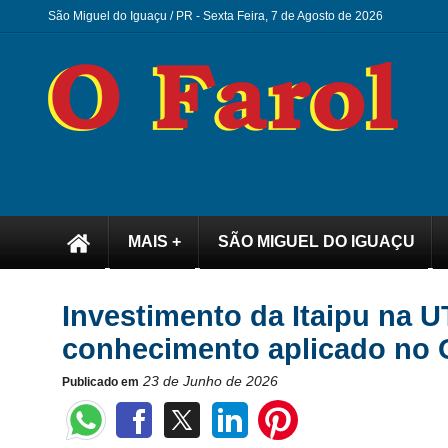
São Miguel do Iguaçu / PR -
Sexta Feira, 7 de Agosto de 2026
MAIS +
SÃO MIGUEL DO IGUAÇU
Investimento da Itaipu na 
conhecimento aplicado no 
23 de Junho de 2026
Publicado em