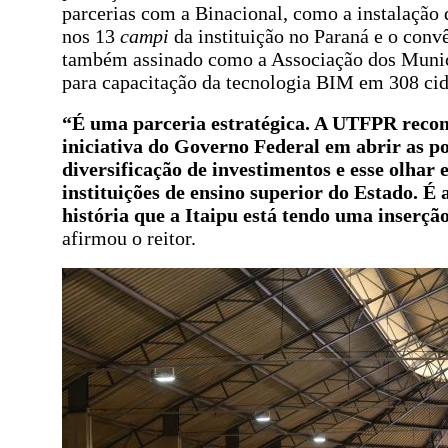
parcerias com a Binacional, como a instalação 
nos 13
campi
da instituição no Paraná e o con
também assinado como a Associação dos Muni
para capacitação da tecnologia BIM em 308 cid
“É uma parceria estratégica. A UTFPR recon
iniciativa do Governo Federal em abrir as po
diversificação de investimentos e esse olhar 
instituições de ensino superior do Estado. É 
história que a Itaipu está tendo uma inserção
afirmou o reitor.