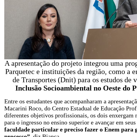
A apresentação do projeto integrou uma pro
Parquetec e instituições da região, como a
de Transportes (Dnit) para os estudos de 
Inclusão Socioambiental no Oeste do 
Entre os estudantes que acompanharam a apresentaçã
Macarini Roco, do Centro Estadual de Educação Prof
diferentes objetivos profissionais, os dois enxergam 
para o ingresso no ensino superior e avançar em seus 
faculdade particular e preciso fazer o Enem para 
processo”,
diz Bianca.