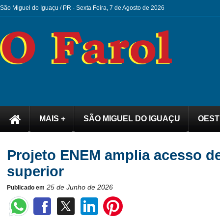
São Miguel do Iguaçu / PR -
Sexta Feira, 7 de Agosto de 2026
MAIS +
SÃO MIGUEL DO IGUAÇU
OEST
Projeto ENEM amplia acesso de
superior
25 de Junho de 2026
Publicado em