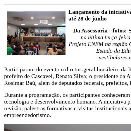
Lançamento da iniciativa
até 28 de junho
Da Assessoria - fotos: 
na última terça-feir
Projeto ENEM na região Oe
Estado da Edu
vestibulares 
Participaram do evento o diretor-geral brasileiro da 
prefeito de Cascavel, Renato Silva; o presidente da 
Rosimar Baú; além de deputados federais, prefeitos, l
Durante a programação, os participantes conheceram 
tecnologia e desenvolvimento humano. A iniciativa 
revisão, palestras formativas e visitas institucionai
empreendedorismo.