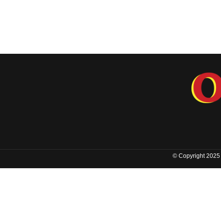
© Copyright 2025 