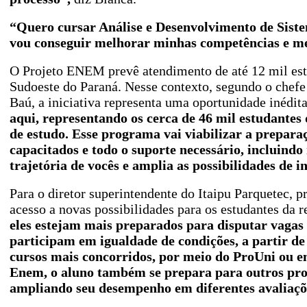
“Quero cursar Análise e Desenvolvimento de Sistem
vou conseguir melhorar minhas competências e m
O Projeto ENEM prevê atendimento de até 12 mil est
Sudoeste do Paraná. Nesse contexto, segundo o chef
Baú, a iniciativa representa uma oportunidade inédit
aqui, representando os cerca de 46 mil estudantes
de estudo. Esse programa vai viabilizar a prepara
capacitados e todo o suporte necessário, incluindo
trajetória de vocês e amplia as possibilidades de 
Para o diretor superintendente do Itaipu Parquetec,
acesso a novas possibilidades para os estudantes da r
eles estejam mais preparados para disputar vaga
participam em igualdade de condições, a partir de
cursos mais concorridos, por meio do ProUni ou em
Enem, o aluno também se prepara para outros proce
ampliando seu desempenho em diferentes avaliaç