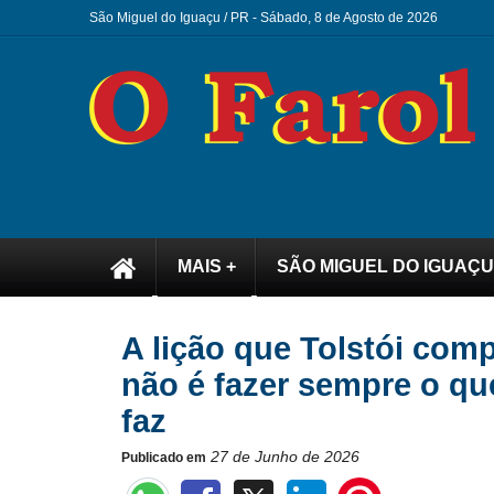
São Miguel do Iguaçu / PR -
Sábado, 8 de Agosto de 2026
MAIS +
SÃO MIGUEL DO IGUAÇU
A lição que Tolstói com
não é fazer sempre o qu
faz
27 de Junho de 2026
Publicado em