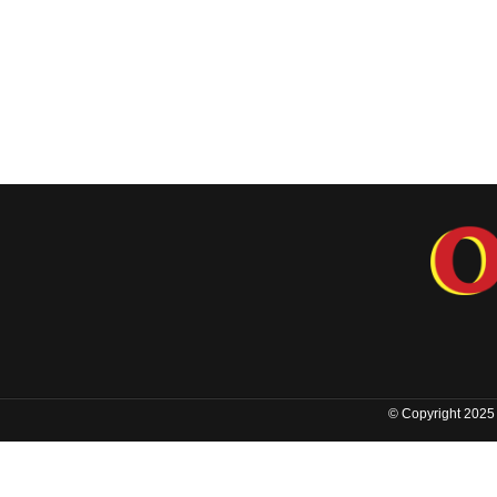
© Copyright 2025 