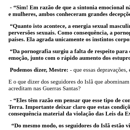
- “Sim! Em razão de que a sintonia emocional n
e mulheres, ambos conheceram grandes decepções,
“Quanto isto acontece, a energia sexual mascul
perversões sexuais. Como consequência, a porno
países. Ela agrada unicamente os instintos corpo
“Da pornografia surgiu a falta de respeito para
emoção, junto com o rápido aumento dos estupros
Podemos dizer, Mestre:
- que essas depravações, 
E o que dizer dos seguidores do Islã que abominam
acreditam nas Guerras Santas?
- “Eles têm razão em pensar que esse tipo de c
Terra. Importante deixar claro que estas condiç
consequência material da violação das Leis da Ex
“Do mesmo modo, os seguidores do Islã estão vi