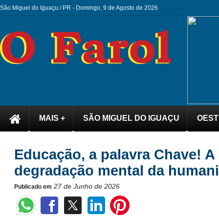
São Miguel do Iguaçu / PR -
Domingo, 9 de Agosto de 2026
MAIS +
SÃO MIGUEL DO IGUAÇU
OEST
Educação, a palavra Chave! A 
degradação mental da humani
27 de Junho de 2026
Publicado em