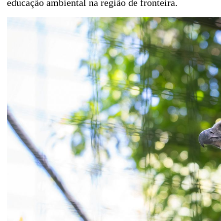
educação ambiental na região de fronteira.