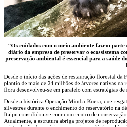
“Os cuidados com o meio ambiente fazem parte da
diário da empresa de preservar o ecossistema co
preservação ambiental é essencial para a saúde d
Desde o início das ações de restauração florestal da F
plantio de mais de 24 milhões de árvores nativas na 
flora desenvolveu-se em paralelo com estratégias de
Desde a histórica Operação Mimba-Kuera, que resga
silvestres durante o enchimento do reservatório na d
Itaipu consolidou-se como um centro de conservação 
Atualmente, a estrutura abriga projetos de reproduçã