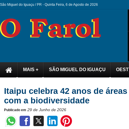
São Miguel do Iguaçu / PR -
Quinta Feira, 6 de Agosto de 2026
MAIS +
SÃO MIGUEL DO IGUAÇU
OEST
Itaipu celebra 42 anos de área
com a biodiversidade
29 de Junho de 2026
Publicado em