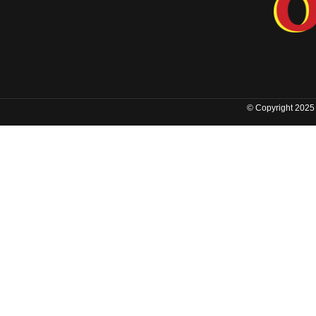
© Copyright 2025 