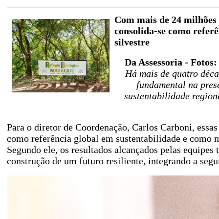
Com mais de 24 milhões 
consolida-se como refer
silvestre
Da Assessoria - Fotos
Há mais de quatro déca
fundamental na prese
sustentabilidade region
Para o diretor de Coordenação, Carlos Carboni, essa
como referência global em sustentabilidade e como 
Segundo ele, os resultados alcançados pelas equipes 
construção de um futuro resiliente, integrando a segu