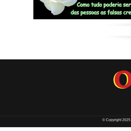
© Copyright 2025 