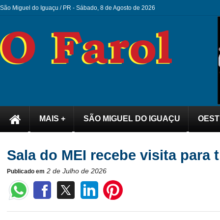
São Miguel do Iguaçu / PR -
Sábado, 8 de Agosto de 2026
MAIS +
SÃO MIGUEL DO IGUAÇU
OEST
Sala do MEI recebe visita para
2 de Julho de 2026
Publicado em