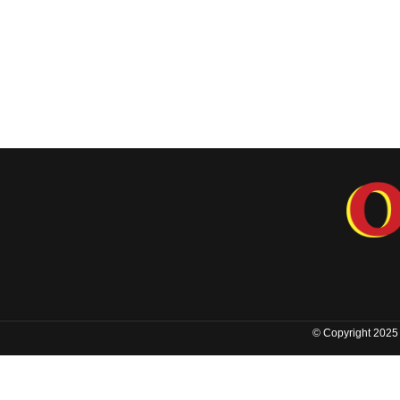
© Copyright 2025 