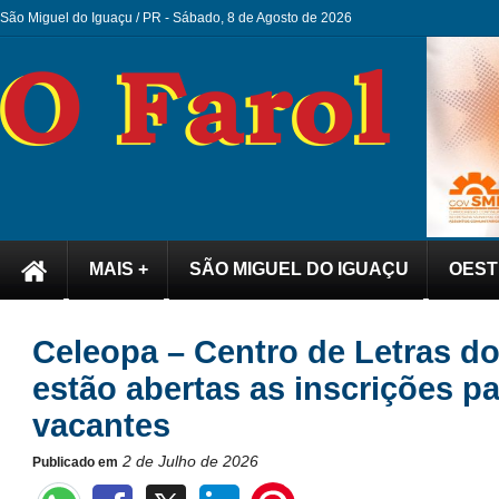
São Miguel do Iguaçu / PR -
Sábado, 8 de Agosto de 2026
MAIS +
SÃO MIGUEL DO IGUAÇU
OEST
Celeopa – Centro de Letras d
estão abertas as inscrições p
vacantes
2 de Julho de 2026
Publicado em