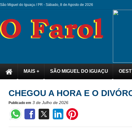
São Miguel do Iguaçu / PR -
Sábado, 8 de Agosto de 2026
MAIS +
SÃO MIGUEL DO IGUAÇU
OEST
CHEGOU A HORA E O DIVÓRC
3 de Julho de 2026
Publicado em