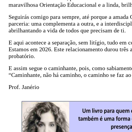
maravilhosa Orientação Educacional e a linda, bril
Seguirás comigo para sempre, até porque a amada G
parceria: uma complementa a outra, e a interdiscip
abrilhantando a vida de todos que precisam de ti.
E aqui acontece a separação, sem litígio, tudo em
Estamos em 2026. Este relacionamento durou três an
probatório.
E assim segue o caminhante, pois, como sabiament
“Caminhante, não há caminho, o caminho se faz ao
Prof. Janério