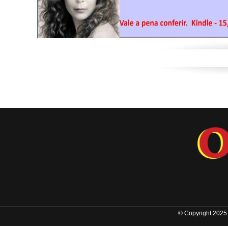
© Copyright 2025 