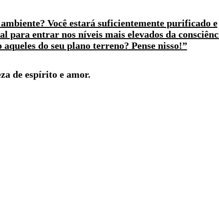
ambiente? Você estará suficientemente purificado e
 para entrar nos níveis mais elevados da consciênc
ão aqueles do seu plano terreno? Pense nisso!”
za de espírito e amor.