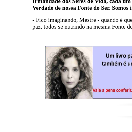
Irmandade dos Seres de Vida, cada um m
Verdade de nossa Fonte do Ser. Somos i
- Fico imaginando, Mestre - quando é que
paz, todos se nutrindo na mesma Fonte d