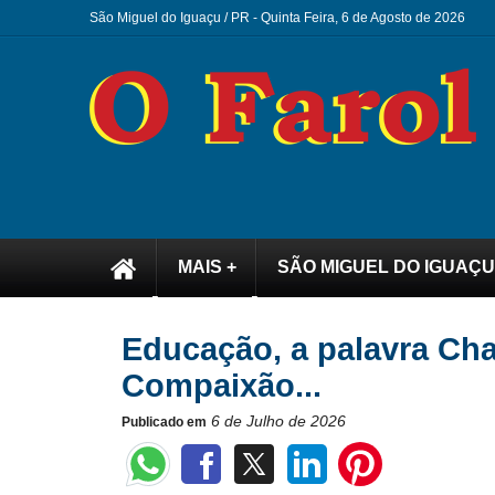
São Miguel do Iguaçu / PR -
Quinta Feira, 6 de Agosto de 2026
MAIS +
SÃO MIGUEL DO IGUAÇU
Educação, a palavra Ch
Compaixão...
6 de Julho de 2026
Publicado em