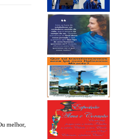
Ou melhor,