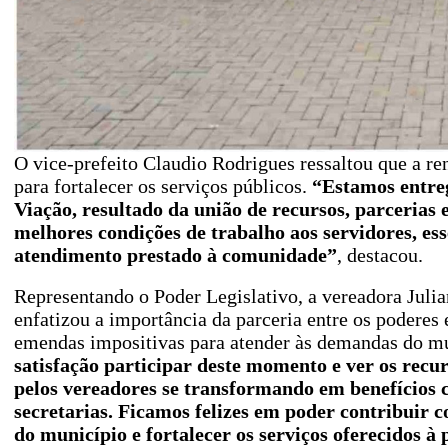
O vice-prefeito Claudio Rodrigues ressaltou que a r
para fortalecer os serviços públicos.
“Estamos entreg
Viação, resultado da união de recursos, parcerias 
melhores condições de trabalho aos servidores, es
atendimento prestado à comunidade”
, destacou.
Representando o Poder Legislativo, a vereadora Juli
enfatizou a importância da parceria entre os poderes 
emendas impositivas para atender às demandas do mu
satisfação participar deste momento e ver os recu
pelos vereadores se transformando em benefícios 
secretarias. Ficamos felizes em poder contribuir 
do município e fortalecer os serviços oferecidos à