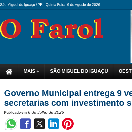
São Miguel do Iguaçu / PR -
Quinta Feira, 6 de Agosto de 2026
MAIS +
SÃO MIGUEL DO IGUAÇU
OEST
Governo Municipal entrega 9 ve
secretarias com investimento s
6 de Julho de 2026
Publicado em