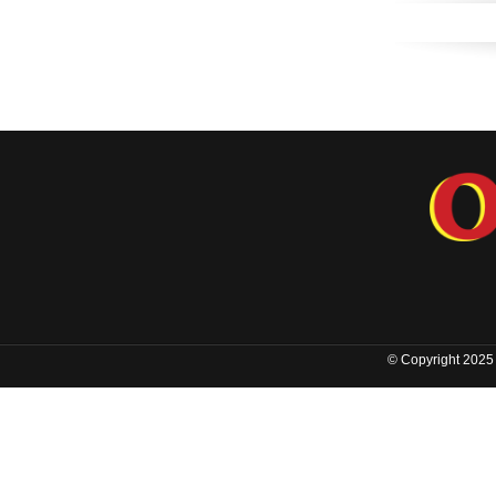
© Copyright 2025 