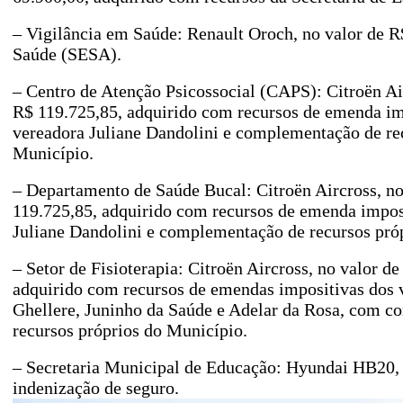
– Vigilância em Saúde: Renault Oroch, no valor de R
Saúde (SESA).
– Centro de Atenção Psicossocial (CAPS): Citroën Air
R$ 119.725,85, adquirido com recursos de emenda im
vereadora Juliane Dandolini e complementação de re
Município.
– Departamento de Saúde Bucal: Citroën Aircross, no
119.725,85, adquirido com recursos de emenda impos
Juliane Dandolini e complementação de recursos pró
– Setor de Fisioterapia: Citroën Aircross, no valor d
adquirido com recursos de emendas impositivas dos 
Ghellere, Juninho da Saúde e Adelar da Rosa, com 
recursos próprios do Município.
– Secretaria Municipal de Educação: Hyundai HB20, 
indenização de seguro.