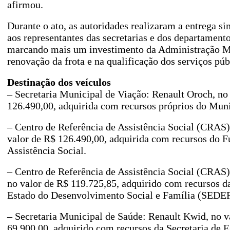
afirmou.
Durante o ato, as autoridades realizaram a entrega s
aos representantes das secretarias e dos departament
marcando mais um investimento da Administração M
renovação da frota e na qualificação dos serviços púb
Destinação dos veículos
– Secretaria Municipal de Viação: Renault Oroch, no
126.490,00, adquirida com recursos próprios do Muni
– Centro de Referência de Assistência Social (CRAS)
valor de R$ 126.490,00, adquirida com recursos do 
Assistência Social.
– Centro de Referência de Assistência Social (CRAS):
no valor de R$ 119.725,85, adquirido com recursos da
Estado do Desenvolvimento Social e Família (SEDEF
– Secretaria Municipal de Saúde: Renault Kwid, no v
69.900,00, adquirido com recursos da Secretaria de 