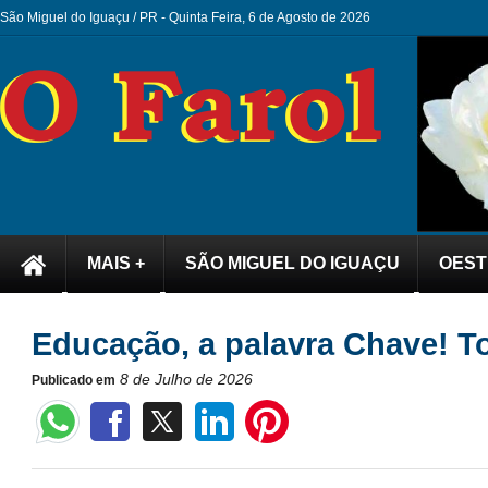
São Miguel do Iguaçu / PR -
Quinta Feira, 6 de Agosto de 2026
MAIS +
SÃO MIGUEL DO IGUAÇU
OEST
Educação, a palavra Chave! T
8 de Julho de 2026
Publicado em