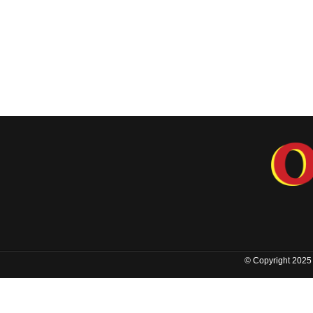
© Copyright 2025 