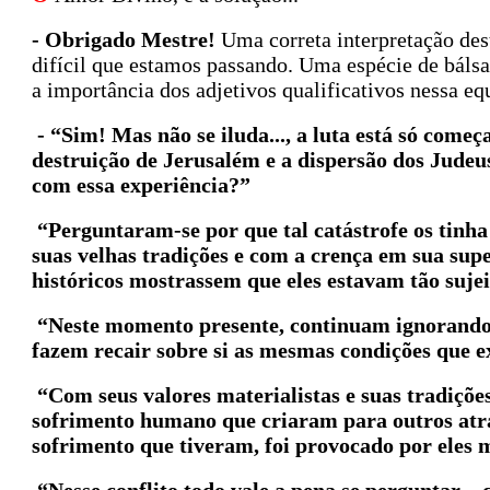
- Obrigado Mestre!
Uma correta interpretação des
difícil que estamos passando. Uma espécie de bálsa
a importância dos adjetivos qualificativos nessa eq
- “Sim! Mas não se iluda..., a luta está só come
destruição de Jerusalém e a dispersão dos Judeu
com essa experiência?”
“Perguntaram-se por que tal catástrofe os tin
suas velhas tradições e com a crença em sua supe
históricos mostrassem que eles estavam tão sujei
“Neste momento presente, continuam ignorando a
fazem recair sobre si as mesmas condições que e
“Com seus valores materialistas e suas tradiçõe
sofrimento humano que criaram para outros atra
sofrimento que tiveram, foi provocado por eles