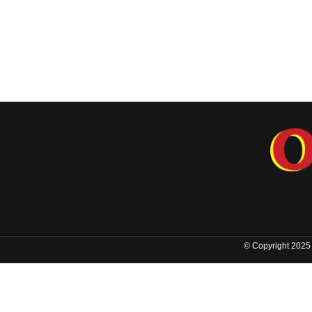
© Copyright 2025 