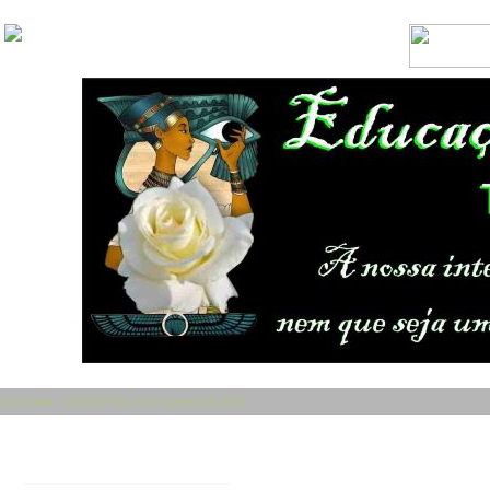
Boa Noite - Quinta Feira, 6 de Agosto de 2026
Categorias