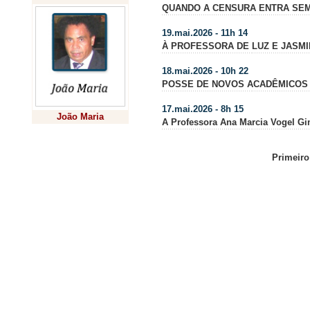
QUANDO A CENSURA ENTRA SEM
19.mai.2026 - 11h 14
À PROFESSORA DE LUZ E JASM
18.mai.2026 - 10h 22
POSSE DE NOVOS ACADÊMICOS
17.mai.2026 - 8h 15
João Maria
A Professora Ana Marcia Vogel G
Previsão
Primeiro